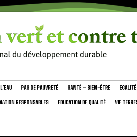
 L’EAU
PAS DE PAUVRETÉ
SANTÉ – BIEN-ÊTRE
EGALITÉ
MATION RESPONSABLES
EDUCATION DE QUALITÉ
VIE TERRE