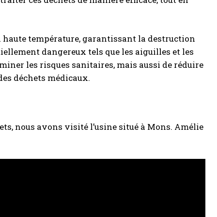
à haute température, garantissant la destruction
llement dangereux tels que les aiguilles et les
iner les risques sanitaires, mais aussi de réduire
 des déchets médicaux.
ets, nous avons visité l’usine situé à Mons. Amélie