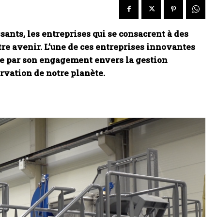
nts, les entreprises qui se consacrent à des
tre avenir. L’une de ces entreprises innovantes
ngue par son engagement envers la gestion
rvation de notre planète.